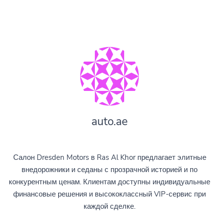
auto.ae
Салон Dresden Motors в Ras Al Khor предлагает элитные
внедорожники и седаны с прозрачной историей и по
конкурентным ценам. Клиентам доступны индивидуальные
финансовые решения и высококлассный VIP-сервис при
каждой сделке.